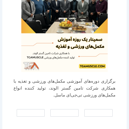
برگزاری دوره‌های آموزشی مکمل‌های ورزشی و تغذیه با
همکاری شرکت تامین گستر الوند، تولید کننده انواع
مکمل‌های ورزشی تی‌جی‌ای ماسل.