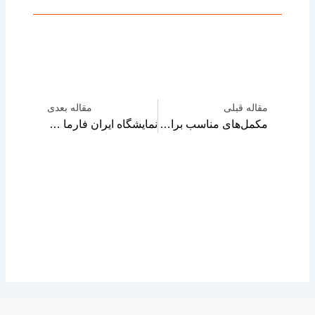
قبلی
بعدی
مقاله قبلی
مقاله بعدی
مکمل‌های مناسب برای انواع ورزش‌ها
نمایشگاه ایران فارما مهر ۱۴۰۲