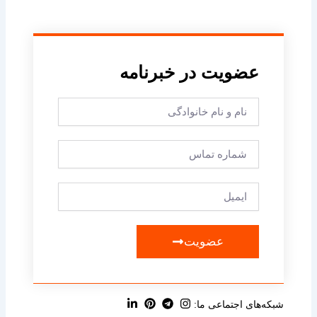
عضویت در خبرنامه
Full
Name
Phone
Email
عضویت
شبکه‌های اجتماعی ما: