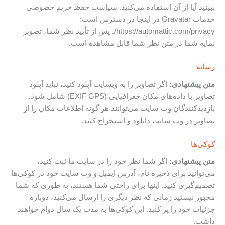
ببینید آیا از آن استفاده می‌کنید. سیاست حفظ حریم خصوصی
خدمات Gravatar در اینجا در دسترس است:
https://automattic.com/privacy/. پس از تأیید نظر شما، تصویر
نمایه شما در متن نظر شما قابل مشاهده است.
رسانه
متن پیشنهادی:
اگر تصاویر را به وبسایت آپلود کنید، نباید آپلود
تصاویر با داده‌های مکان جغرافیایی (EXIF GPS) شامل شود.
بازدیدکنندگان وب سایت می‌توانند هر گونه اطلاعات مکان را از
تصاویر در وب سایت دانلود و استخراج کنند.
کوکی‌ها
متن پیشنهادی:
اگر شما نظر خود را در سایت ما ثبت کنید،
می‌توانید برای ذخیره نام، آدرس ایمیل و وب سایت خود در کوکی‌ها
تصمیم‌گیری کنید. اینها برای راحتی شما هستند، به طوری که شما
مجبور نیستید زمانی که نظر دیگری را ارسال می‌کنید، دوباره
جزئیات خود را پر کنید. این کوکی‌ها به مدت یک سال دوام خواهند
داشت.