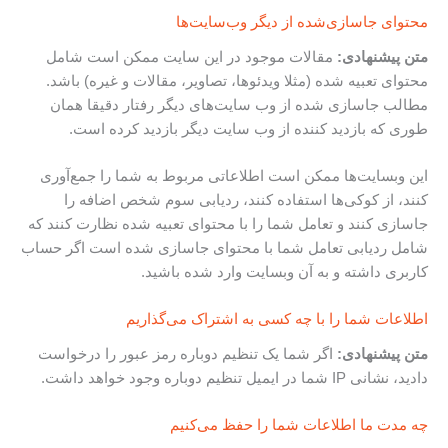
محتوای جاسازی‌شده از دیگر وب‌سایت‌ها
متن پیشنهادی:
مقالات موجود در این سایت ممکن است شامل
محتوای تعبیه شده (مثلا ویدئوها، تصاویر، مقالات و غیره) باشد.
مطالب جاسازی شده از وب سایت‌های دیگر رفتار دقیقا همان
طوری که بازدید کننده از وب سایت دیگر بازدید کرده است.
این وبسایت‌ها ممکن است اطلاعاتی مربوط به شما را جمع‌آوری
کنند، از کوکی‌ها استفاده کنند، ردیابی سوم شخص اضافه را
جاسازی کنند و تعامل شما را با محتوای تعبیه شده نظارت کنند که
شامل ردیابی تعامل شما با محتوای جاسازی شده است اگر حساب
کاربری داشته و به آن وبسایت وارد شده باشید.
اطلاعات شما را با چه کسی به اشتراک می‌گذاریم
متن پیشنهادی:
اگر شما یک تنظیم دوباره رمز عبور را درخواست
دادید، نشانی IP شما در ایمیل تنظیم دوباره وجود خواهد داشت.
چه مدت ما اطلاعات شما را حفظ می‌کنیم