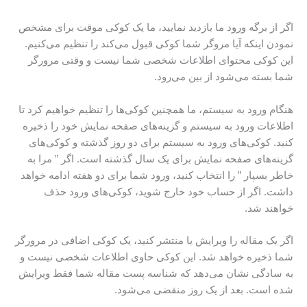
اگر از برگه ورود ما بازدید نمایید، ما یک کوکی موقت برای مشخص
نمودن اینکه آیا مروگر شما کوکی قبول می‌کند را تنظیم می‌کنیم.
این کوکی محتوای اطلاعات شخصی شما نیست و وقتی مرورگر
شما بسته می‌شود از بین می‌رود.
هنگام ورود به سیستم، ما همچنین کوکی‌ها را تنظیم خواهیم کرد تا
اطلاعات ورود به سیستم و گزینه‌های صفحه نمایش خود را ذخیره
کنید. کوکی‌های ورود به سیستم برای دو روز گذشته و کوکی‌های
گزینه‌های صفحه نمایش برای یک سال گذشته است. اگر ” مرا به
خاطر بسپار ” را انتخاب کنید، ورود شما برای دو هفته ادامه خواهد
داشت. اگر از حساب خود خارج شوید، کوکی‌های ورود حذف
خواهند شد.
اگر یک مقاله را ویرایش یا منتشر کنید، یک کوکی اضافی در مرورگر
شما ذخیره خواهد شد. این کوکی حاوی اطلاعات شخصی نیست و
به سادگی نشان می‌دهد که شناسه پست مقاله شما فقط ویرایش
شده است. بعد از یک روز منقضی می‌شود.