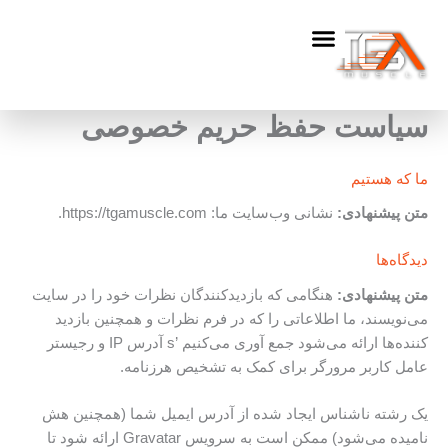
فتن
ه
حتوا
سیاست حفظ حریم خصوصی
ما که هستیم
متن پیشنهادی:
نشانی وب‌سایت ما: https://tgamuscle.com.
دیدگاه‌ها
متن پیشنهادی:
هنگامی که بازدیدکنندگان نظرات خود را در سایت
می‌نویسند، ما اطلاعاتی را که در فرم نظرات و همچنین بازدید
کننده‌ها ارائه می‌شود جمع آوری می‌کنیم ’s آدرس IP و رجیستر
عامل کاربر مرورگر برای کمک به تشخیص هرزنامه.
یک رشته ناشناس ایجاد شده از آدرس ایمیل شما (همچنین هش
نامیده می‌شود) ممکن است به سرویس Gravatar ارائه شود تا