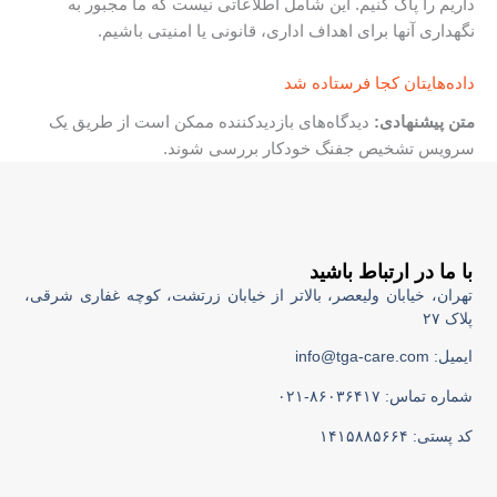
داریم را پاک کنیم. این شامل اطلاعاتی نیست که ما مجبور به
نگهداری آنها برای اهداف اداری، قانونی یا امنیتی باشیم.
داده‌هایتان کجا فرستاده شد
متن پیشنهادی:
دیدگاه‌های بازدیدکننده ممکن است از طریق یک
سرویس تشخیص جفنگ خودکار بررسی شوند.
با ما در ارتباط باشید
تهران، خیابان ولیعصر، بالاتر از خیابان زرتشت، کوچه غفاری شرقی،
پلاک ۲۷
ایمیل: info@tga-care.com
شماره تماس: ۸۶۰۳۶۴۱۷-۰۲۱
کد پستی: ۱۴۱۵۸۸۵۶۶۴