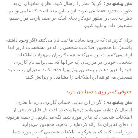
متن پیشنهادی:
اگر یک نظر را ارسال کنید، نظر و متادیتای آن به
طور نامحدود حفظ می‌شوند. این به این معنا است که ما می‌توانیم
نظرات بعدی را بطور خودکار بجای اینکه در صف بازدید قرار دهیم،
تشخیص داده و تایید کنیم.
برای کاربرانی که در وب سایت ما ثبت نام می‌کنند (اگر وجود داشته
باشند)، ما همچنین اطلاعات شخصی را که در مشخصات کاربر آنها
ارائه می‌کنیم، ذخیره می‌کنیم. همه کاربران می‌توانند اطلاعات
شخصی خود را در هر زمان (به جز آنها که نمی‌توانند نام کاربری
خود را تغییر دهند) ببینند، ویرایش و یا حذف کنند. مدیران وب سایت
همچنین می‌توانند این اطلاعات را مشاهده و ویرایش کنند.
حقوقی که بر روی داده‌هایتان دارید
متن پیشنهادی:
اگر در این سایت حساب کاربری دارید یا نظری
ارسال کرده‌اید، می‌توانید درخواست دریافت یک فایل خروجی از
اطلاعات شخصی که ما در مورد شما نگه می‌داریم، از جمله هرگونه
داده‌ای که برای ما ارائه کرده‌اید را بدهید. همچنین می‌توانید
درخواست کنید که ما هرگونه اطلاعات شخصی که در مورد شما