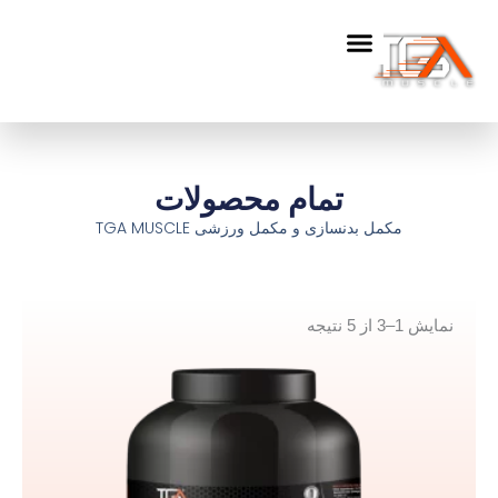
فتن
ه
حتوا
تمام محصولات
مکمل‌ بدنسازی و مکمل ورزشی TGA MUSCLE
نمایش 1–3 از 5 نتیجه