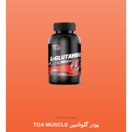
بدون دسته‌بندی
پودر گلوتامین TGA MUSCLE