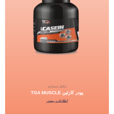
مکمل بدنسازی
پودر کازئین TGA MUSCLE
اطلاعات بیشتر