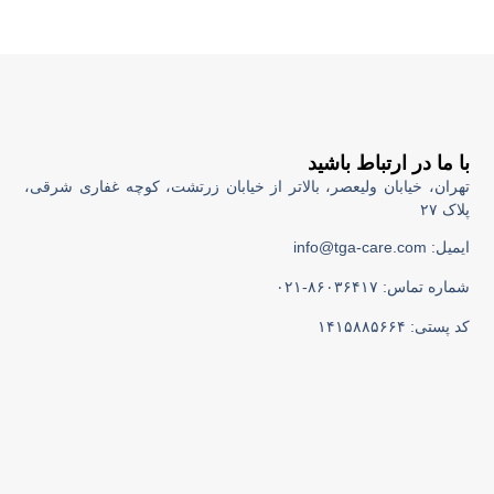
با ما در ارتباط باشید
تهران، خیابان ولیعصر، بالاتر از خیابان زرتشت، کوچه غفاری شرقی،
پلاک ۲۷
ایمیل: info@tga-care.com
شماره تماس: ۸۶۰۳۶۴۱۷-۰۲۱
کد پستی: ۱۴۱۵۸۸۵۶۶۴