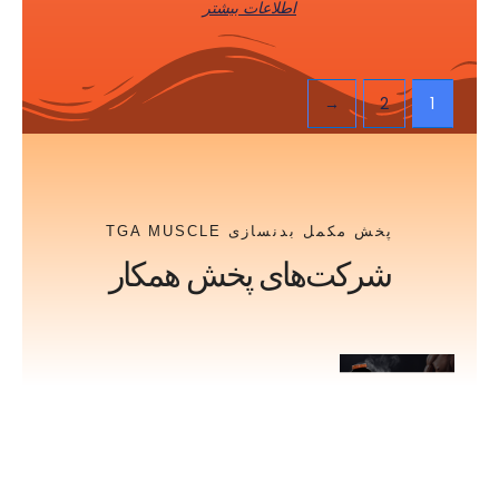
اطلاعات بیشتر
←
2
1
پخش مکمل بدنسازی TGA MUSCLE
شرکت‌های پخش همکار